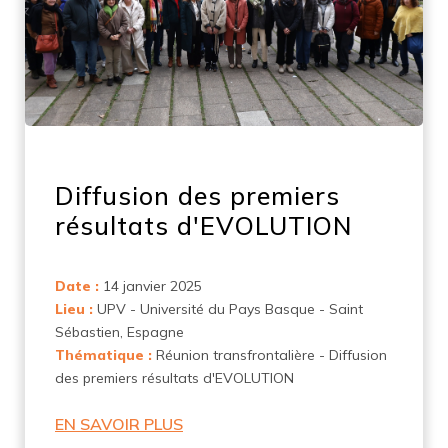
Diffusion des premiers
résultats d'EVOLUTION
Date :
14 janvier 2025
Lieu :
UPV - Université du Pays Basque - Saint
Sébastien, Espagne
Thématique :
Réunion transfrontalière - Diffusion
des premiers résultats d'EVOLUTION
EN SAVOIR PLUS