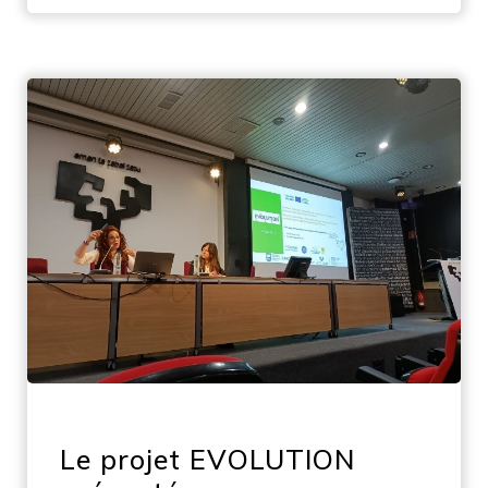
Le projet EVOLUTION