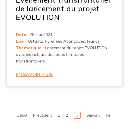
de lancement du projet
EVOLUTION
Date :
28 mai 2024
Lieu :
Ustaritz, Pyrénées Atlantiques, France
Thématique :
Lancement du projet EVOLUTION
avec les acteurs des deux territoires
transfrontaliers.
EN SAVOIR PLUS
Début
Précédent
1
2
3
Suivant
Fin