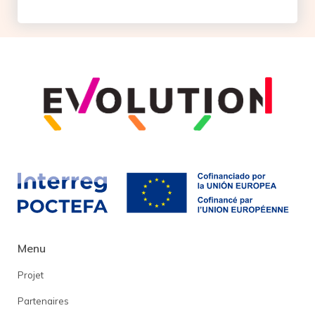
Menu
Projet
Partenaires