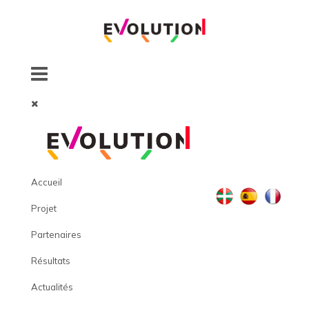
Accueil
Projet
Partenaires
Résultats
Actualités