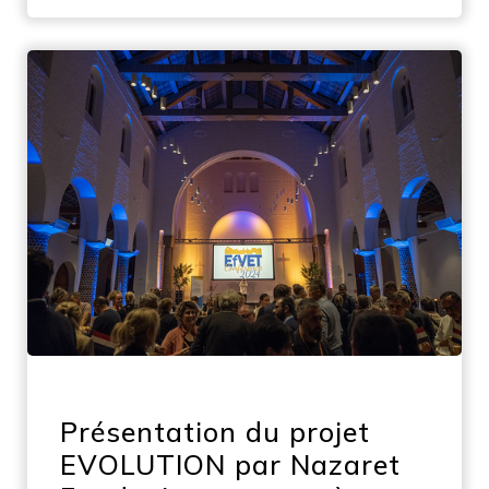
Présentation du projet
EVOLUTION par Nazaret