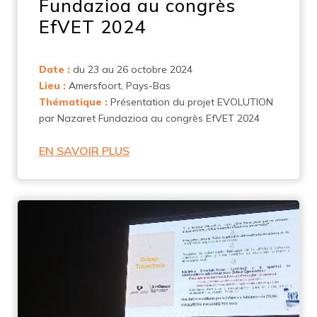
Fundazioa au congrès
EfVET 2024
Date :
du 23 au 26 octobre 2024
Lieu :
Amersfoort, Pays-Bas
Thématique :
Présentation du projet EVOLUTION
par Nazaret Fundazioa au congrès EfVET 2024
EN SAVOIR PLUS