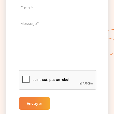
Envoyer