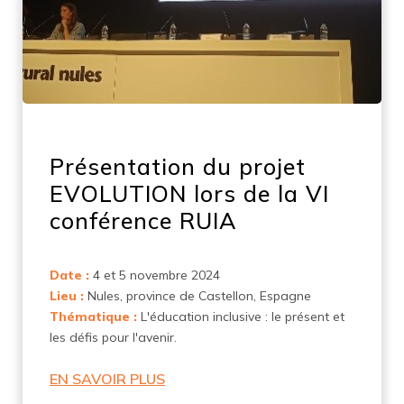
Présentation du projet
EVOLUTION lors de la VI
conférence RUIA
Date :
4 et 5 novembre 2024
Lieu :
Nules, province de Castellon, Espagne
Thématique :
L'éducation inclusive : le présent et
les défis pour l'avenir.
EN SAVOIR PLUS