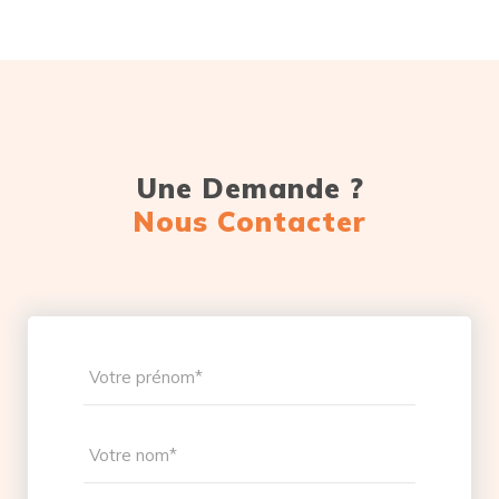
Une Demande ?
Nous Contacter