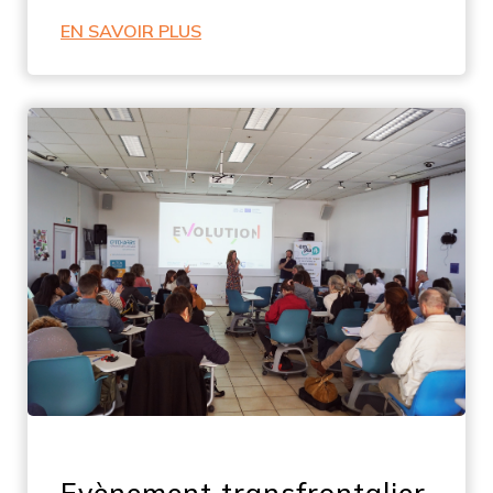
EN SAVOIR PLUS
Evènement transfrontalier