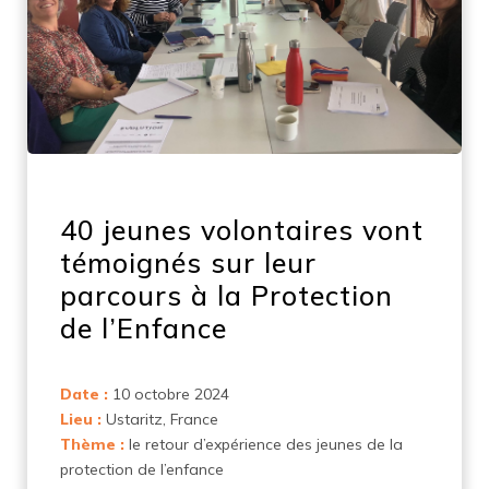
40 jeunes volontaires vont
témoignés sur leur
parcours à la Protection
de l’Enfance
Date :
10 octobre 2024
Lieu :
Ustaritz, France
Thème :
le retour d’expérience des jeunes de la
protection de l’enfance