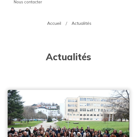
Nous contacter
Accueil
Actualités
Actualités