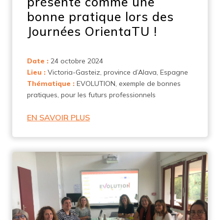
présenté comme une
bonne pratique lors des
Journées OrientaTU !
Date :
24 octobre 2024
Lieu :
Victoria-Gasteiz, province d’Alava, Espagne
Thématique :
EVOLUTION, exemple de bonnes
pratiques, pour les futurs professionnels
EN SAVOIR PLUS