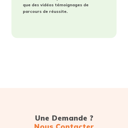
que des vidéos témoignages de
parcours de réussite.
Une Demande ?
Nous Contacter