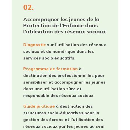
02.
Accompagner les jeunes de la
Protection de l’Enfance dans
l’utilisation des réseaux sociaux
Diagnostic
sur l’utilisation des réseaux
sociaux et du numérique dans les
services socio éducatifs.
Programme de formation
à
destination des professionnel.les pour
sensibiliser et accompagner les jeunes
dans une utilisation sûre et
responsable des réseaux sociaux
Guide pratique
à destination des
structures socio-éducatives pour la
gestion des écrans et l’utilisation des
réseaux sociaux par les jeunes au sein