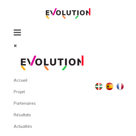
Accueil
Projet
Partenaires
Résultats
Actualités