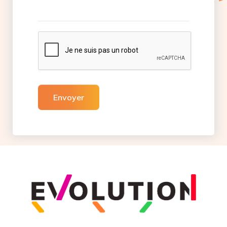
Envoyer