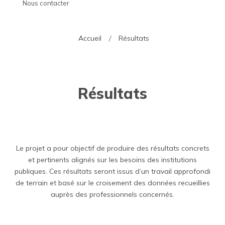
Nous contacter
Accueil
Résultats
Résultats
Le projet a pour objectif de produire des résultats concrets
et pertinents alignés sur les besoins des institutions
publiques. Ces résultats seront issus d’un travail approfondi
de terrain et basé sur le croisement des données recueillies
auprès des professionnels concernés.