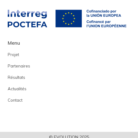
Menu
Projet
Partenaires
Résultats
Actualités
Contact
© EVOLUTION 2025