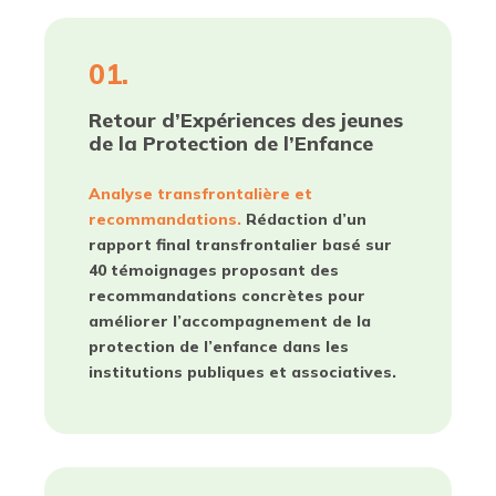
01.
Retour d’Expériences des jeunes
de la Protection de l’Enfance
Analyse transfrontalière et
recommandations.
Rédaction d’un
rapport final transfrontalier basé sur
40 témoignages proposant des
recommandations concrètes pour
améliorer l’accompagnement de la
protection de l’enfance dans les
institutions publiques et associatives.