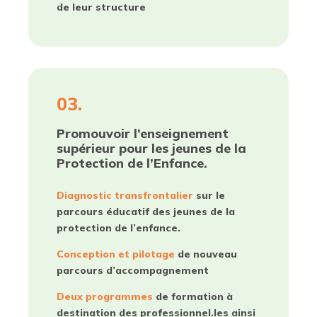
de leur structure
03.
Promouvoir l’enseignement
supérieur pour les jeunes de la
Protection de l’Enfance.
Diagnostic transfrontalier
sur le
parcours éducatif des jeunes de la
protection de l’enfance.
Conception et pilotage
de nouveau
parcours d’accompagnement
Deux programmes
de formation à
destination des professionnel.les ainsi